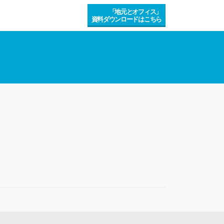
「地元とオフィス」
資料ダウンロードはこちら