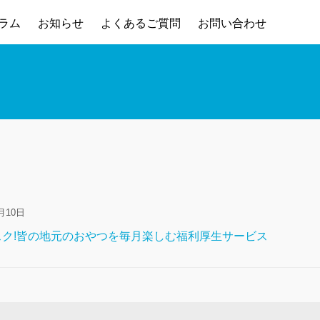
ラム
お知らせ
よくあるご質問
お問い合わせ
月10日
ク!皆の地元のおやつを毎月楽しむ福利厚生サービス