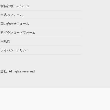
運営会社ホームページ
お申込みフォーム
お問い合わせフォーム
資料ダウンロードフォーム
利用規約
プライバシーポリシー
式会社
. All rights reserved.