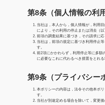
第8条（個人情報の利
当社は，本人から，個人情報が，利用目
により，その利用の停止または消去（以
前項の調査結果に基づき，その請求に応
当社は，前項の規定に基づき利用停止等
す。
前2項にかかわらず，利用停止等に多額
に必要なこれに代わるべき措置をとれる
第9条（プライバシー
本ポリシーの内容は，法令その他本ポリ
す。
当社が別途定める場合を除いて，変更後