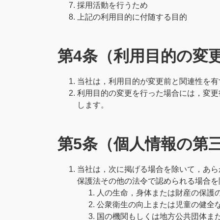
採用活動を行うため
上記の利用目的に付随する目的
第4条（利用目的の変
当社は，利用目的が変更前と関連性を有
利用目的の変更を行った場合には，変更
します。
第5条（個人情報の第
当社は，次に掲げる場合を除いて，あら
保護法その他の法令で認められる場合を
人の生命，身体または財産の保護
公衆衛生の向上または児童の健全
国の機関もしくは地方公共団体ま