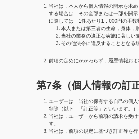
当社は，本人から個人情報の開示を求め
する場合は，その全部または一部を開示
に際しては，1件あたり1，000円の手
本人または第三者の生命，身体，
当社の業務の適正な実施に著しい
その他法令に違反することとなる
前項の定めにかかわらず，履歴情報およ
第7条（個人情報の訂
ユーザーは，当社の保有する自己の個人
削除（以下，「訂正等」といいます。）
当社は，ユーザーから前項の請求を受け
す。
当社は，前項の規定に基づき訂正等を行