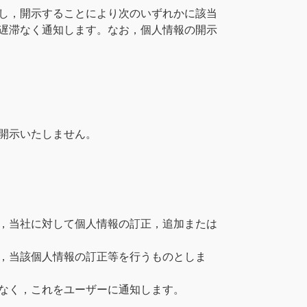
し，開示することにより次のいずれかに該当
遅滞なく通知します。なお，個人情報の開示
開示いたしません。
，当社に対して個人情報の訂正，追加または
，当該個人情報の訂正等を行うものとしま
なく，これをユーザーに通知します。