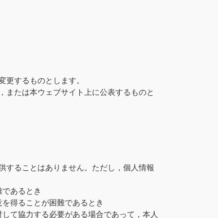
変更するものとします。
，または本ウェブサイト上に公表するものと
供することはありません。ただし，個人情報
難であるとき
意を得ることが困難であるとき
対して協力する必要がある場合であって，本人