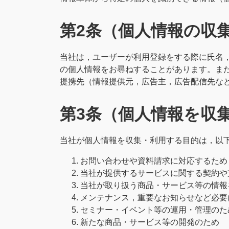
第2条（個人情報の収
当社は，ユーザーが利用登録をする際に氏名
の個人情報をお尋ねすることがあります。ま
提携先（情報提供元，広告主，広告配信先など
第3条（個人情報を収
当社が個人情報を収集・利用する目的は，以
お問い合わせや資料請求に対応するため
当社が提供するサービスに関する契約や
当社が取り扱う商品・サービス等の情報
メンテナンス，重要なお知らせなど必要
セミナー・イベント等の運用・管理のた
新たな商品・サービス等の開発のため