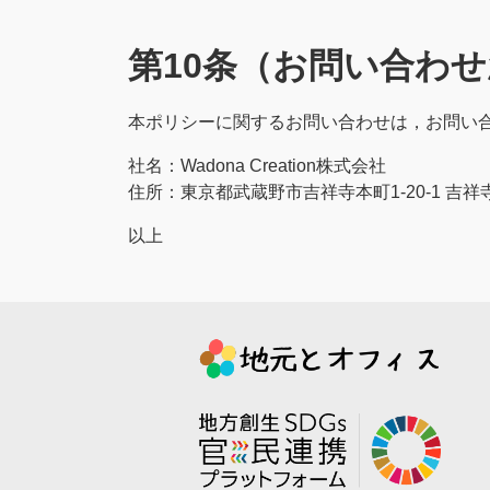
第10条（お問い合わ
本ポリシーに関するお問い合わせは，お問い
社名：Wadona Creation株式会社
住所：東京都武蔵野市吉祥寺本町1-20-1 吉祥
以上