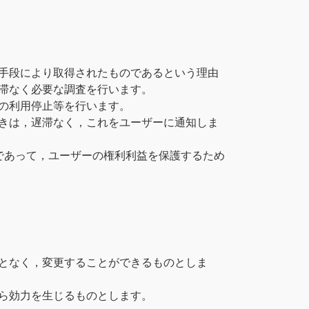
手段により取得されたものであるという理由
滞なく必要な調査を行います。
の利用停止等を行います。
きは，遅滞なく，これをユーザーに通知しま
であって，ユーザーの権利利益を保護するため
となく，変更することができるものとしま
ら効力を生じるものとします。