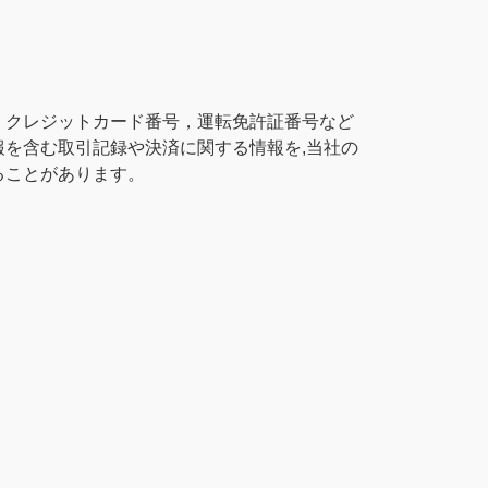
，クレジットカード番号，運転免許証番号など
を含む取引記録や決済に関する情報を,当社の
ることがあります。