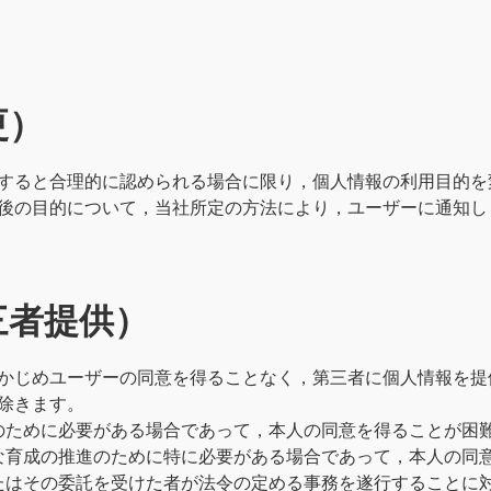
更）
すると合理的に認められる場合に限り，個人情報の利用目的を
後の目的について，当社所定の方法により，ユーザーに通知し
三者提供）
かじめユーザーの同意を得ることなく，第三者に個人情報を提
除きます。
のために必要がある場合であって，本人の同意を得ることが困
な育成の推進のために特に必要がある場合であって，本人の同
たはその委託を受けた者が法令の定める事務を遂行することに